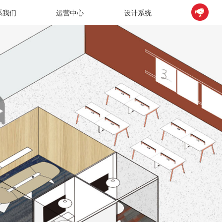
系我们
运营中心
设计系统