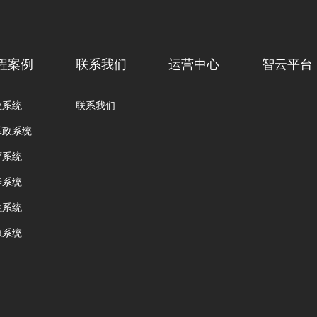
程案例
联系我们
运营中心
智云平台
业系统
联系我们
军政系统
育系统
养系统
融系统
源系统