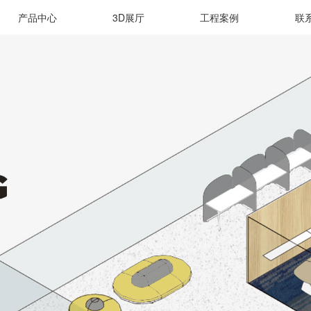
产品中心
3D展厅
工程案例
联