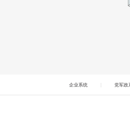
企业系统
|
党军政