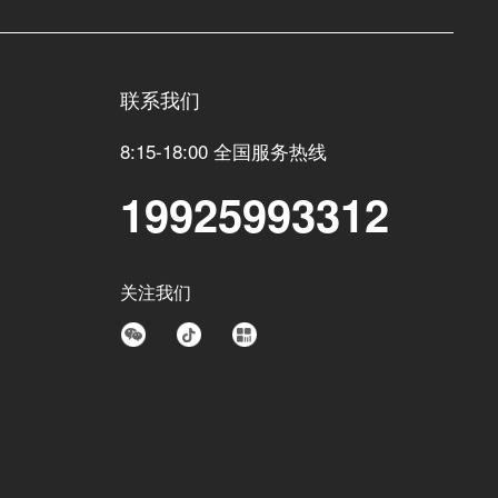
联系我们
8:15-18:00 全国服务热线
19925993312
关注我们